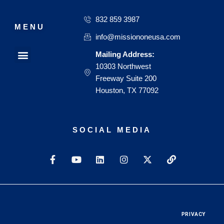
832 859 3987
MENU
info@missiononeusa.com
Menu
Mailing Address:
10303 Northwest
Our Passion
Our Mission
Freeway Suite 200
Houston, TX 77092
SOCIAL MEDIA
F
Y
L
I
X
L
a
o
i
n
-
i
c
u
n
s
t
n
e
t
k
t
w
k
b
u
e
a
i
o
b
d
g
t
o
e
i
r
t
k
n
a
e
PRIVACY