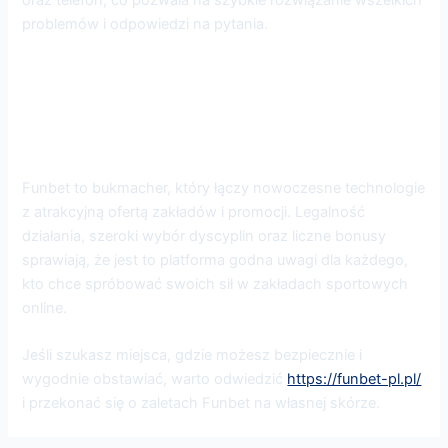
oraz telefon, co pozwala na szybkie rozwiązanie wszelkich
problemów i odpowiedzi na pytania.
Podsumowanie – Czy Funbet to
Dobry Wybór dla Polskich
Graczy?
Funbet to bukmacher, który łączy nowoczesne technologie
z atrakcyjną ofertą zakładów i promocji. Legalność
działania, szeroki wybór dyscyplin oraz liczne bonusy
sprawiają, że jest to platforma godna uwagi dla każdego,
kto chce spróbować swoich sił w zakładach sportowych
online.
Jeśli szukasz miejsca, gdzie możesz bezpiecznie i
wygodnie obstawiać, warto odwiedzić
https://funbet-pl.pl/
i przekonać się o zaletach Funbet na własnej skórze.