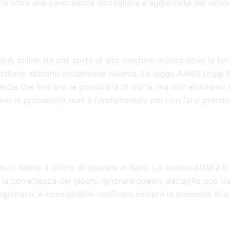
che offre una panoramica dettagliata e aggiornata del settor
cosa sapere prima di puntare
sinò online sia una sorta di slot machine infinita dove la fo
taliane abbiano un’opinione diversa. La legge AAMS (oggi 
za che limitano le possibilità di truffa, ma non eliminano 
no le probabilità reali è fondamentale per non farsi prendere
tro indispensabile
tutti hanno il diritto di operare in Italia. La licenza ADM è i
 e la correttezza dei giochi. Ignorare questo dettaglio può 
registrarsi, è consigliabile verificare sempre la presenza di