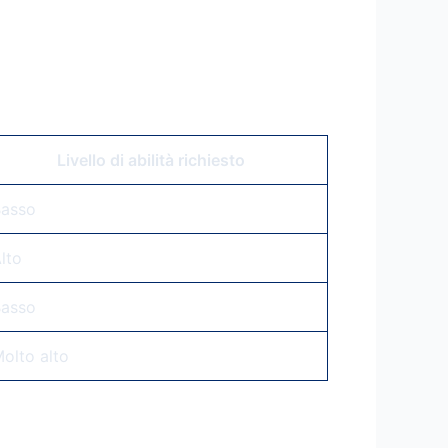
nto
Livello di abilità richiesto
asso
lto
asso
olto alto