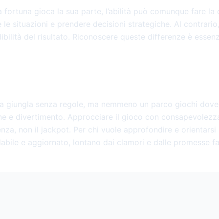
fortuna gioca la sua parte, l’abilità può comunque fare la di
e situazioni e prendere decisioni strategiche. Al contrario, 
ibilità del risultato. Riconoscere queste differenze è essenzi
ccio consapevole al gioco on
 una giungla senza regole, ma nemmeno un parco giochi dove 
ne e divertimento. Approcciare il gioco con consapevolezza 
enza, non il jackpot. Per chi vuole approfondire e orientars
abile e aggiornato, lontano dai clamori e dalle promesse fac