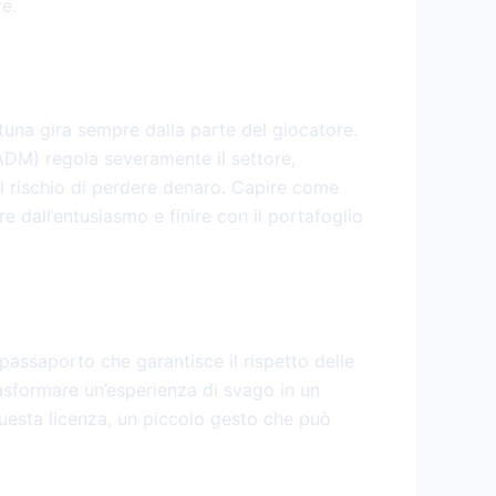
e.
rtuna gira sempre dalla parte del giocatore.
ADM) regola severamente il settore,
il rischio di perdere denaro. Capire come
 dall’entusiasmo e finire con il portafoglio
l passaporto che garantisce il rispetto delle
trasformare un’esperienza di svago in un
 questa licenza, un piccolo gesto che può