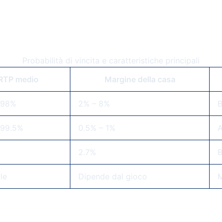
giochi: probabilità e divertime
Probabilità di vincita e caratteristiche principali
RTP medio
Margine della casa
 98%
2% – 8%
B
 99.5%
0.5% – 1%
A
2.7%
B
le
Dipende dal gioco
M
abilità