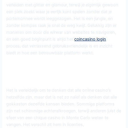
verleiden met glitter en glamour, terwijl je eigenlijk gewoon
een plek zoekt waar je eerlijk kunt spelen zonder dat je
portemonnee wordt leeggezogen. Het is een jungle, en
zonder kompas raak je snel de weg kwijt. Gelukkig zijn er
manieren om door die wirwar van websites te navigeren,
en een goed beginpunt is altijd het
coincasino login
proces, dat verrassend gebruiksvriendelijk is en inzicht
biedt in hoe een betrouwbaar platform werkt.
Waarom Niet Elk Online Casino
Gelijk is
Het is verleidelijk om te denken dat alle online casino’s
hetzelfde zijn, maar dat is net zo naïef als denken dat alle
gokkasten dezelfde kansen bieden. Sommige platforms
zijn net schimmige achterafkroegen, terwijl anderen juist de
sfeer van een chique casino in Monte Carlo weten te
vangen. Het verschil zit hem in licenties,