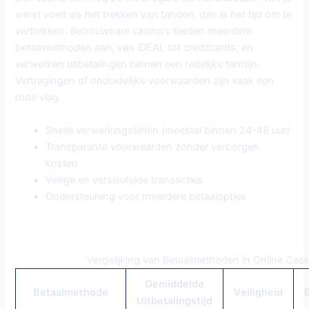
winst voelt als het trekken van tanden, dan is het tijd om te
vertrekken. Betrouwbare casino’s bieden meerdere
betaalmethoden aan, van iDEAL tot creditcards, en
verwerken uitbetalingen binnen een redelijke termijn.
Vertragingen of onduidelijke voorwaarden zijn vaak een
rode vlag.
Snelle verwerkingstijden (meestal binnen 24-48 uur)
Transparante voorwaarden zonder verborgen
kosten
Veilige en versleutelde transacties
Ondersteuning voor meerdere betaalopties
Een Overzicht van Betaalmethoden
Vergelijking van Betaalmethoden in Online Casi
Gemiddelde
Betaalmethode
Veiligheid
Uitbetalingstijd