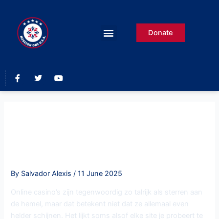
Skip
Post
to
navigation
Menu
content
Donate
OUR PASSION
OUR MISSION
F
T
Y
a
w
o
c
i
u
e
t
t
b
t
u
o
e
b
Een Diepgaande Blik op
o
r
e
k
Online Casino’s: Wat Je Echt
-
f
Moet Weten
By
Salvador Alexis
/
11 June 2025
Online casino’s zijn tegenwoordig zo talrijk als sterren aan
de hemel, maar dat betekent niet dat ze allemaal even
helder schijnen. Het lijkt soms alsof elke site je probeert te