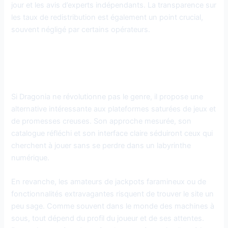
jour et les avis d’experts indépendants. La transparence sur
les taux de redistribution est également un point crucial,
souvent négligé par certains opérateurs.
Conclusion : Dragonia, une
expérience à nuancer
Si Dragonia ne révolutionne pas le genre, il propose une
alternative intéressante aux plateformes saturées de jeux et
de promesses creuses. Son approche mesurée, son
catalogue réfléchi et son interface claire séduiront ceux qui
cherchent à jouer sans se perdre dans un labyrinthe
numérique.
En revanche, les amateurs de jackpots faramineux ou de
fonctionnalités extravagantes risquent de trouver le site un
peu sage. Comme souvent dans le monde des machines à
sous, tout dépend du profil du joueur et de ses attentes.