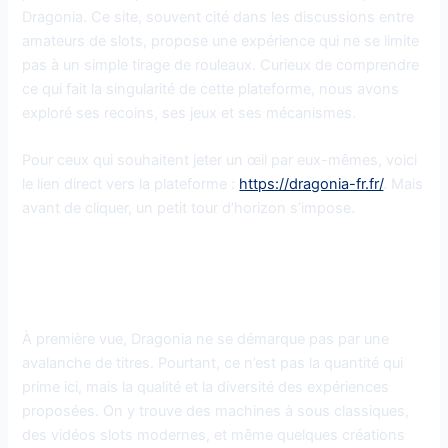
Dragonia. Ce site, souvent cité dans les discussions entre
amateurs de slots, propose une expérience qui ne se limite
pas à un simple tirage de rouleaux. Curieux de comprendre
ce qui fait la singularité de cette plateforme, nous avons
exploré ses recoins, ses jeux et ses mécanismes.
Pour ceux qui souhaitent jeter un œil par eux-mêmes, voici
le lien direct vers la plateforme :
https://dragonia-fr.fr/
. Mais
avant de cliquer, un petit tour d’horizon s’impose.
Un catalogue de jeux qui ne se
contente pas de suivre la mode
À première vue, Dragonia ne se démarque pas par une
avalanche de titres. Pourtant, ce n’est pas la quantité qui
prime ici, mais la qualité et la diversité des expériences
proposées. On y trouve des machines à sous classiques,
des vidéos slots modernes, et même quelques créations