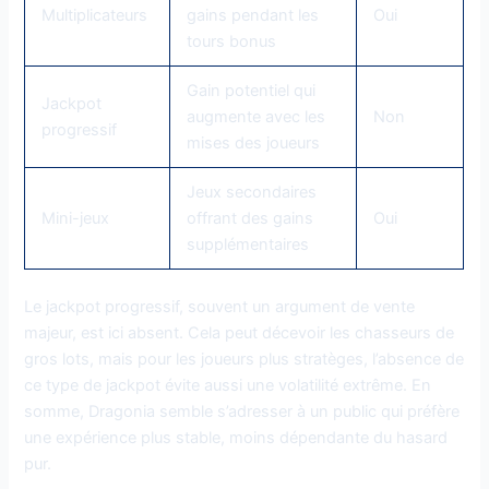
Multiplicateurs
gains pendant les
Oui
tours bonus
Gain potentiel qui
Jackpot
augmente avec les
Non
progressif
mises des joueurs
Jeux secondaires
Mini-jeux
offrant des gains
Oui
supplémentaires
Le jackpot progressif, souvent un argument de vente
majeur, est ici absent. Cela peut décevoir les chasseurs de
gros lots, mais pour les joueurs plus stratèges, l’absence de
ce type de jackpot évite aussi une volatilité extrême. En
somme, Dragonia semble s’adresser à un public qui préfère
une expérience plus stable, moins dépendante du hasard
pur.