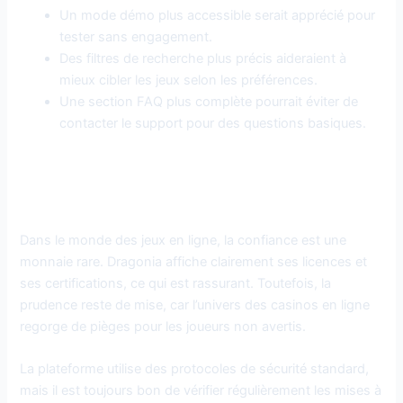
Un mode démo plus accessible serait apprécié pour
tester sans engagement.
Des filtres de recherche plus précis aideraient à
mieux cibler les jeux selon les préférences.
Une section FAQ plus complète pourrait éviter de
contacter le support pour des questions basiques.
La sécurité et la légalité : un
sujet qui fâche parfois
Dans le monde des jeux en ligne, la confiance est une
monnaie rare. Dragonia affiche clairement ses licences et
ses certifications, ce qui est rassurant. Toutefois, la
prudence reste de mise, car l’univers des casinos en ligne
regorge de pièges pour les joueurs non avertis.
La plateforme utilise des protocoles de sécurité standard,
mais il est toujours bon de vérifier régulièrement les mises à