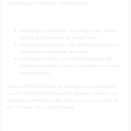
originales qui sortent des sentiers battus.
Les thèmes abordés
Mythologie et légendes : des dragons aux trésors
cachés, la fantaisie est au rendez-vous.
Aventure et exploration : des quêtes palpitantes où
chaque spin peut révéler un secret.
Classiques revisités : pour les nostalgiques des
premières machines à sous, mais avec une touche
contemporaine.
Cette variété évite l’écueil du catalogue trop homogène,
souvent synonyme d’ennui après quelques sessions. Ici,
chaque jeu semble avoir été choisi avec soin, comme un
bon vin dans une cave bien tenue.
Fonctionnalités et mécaniques :