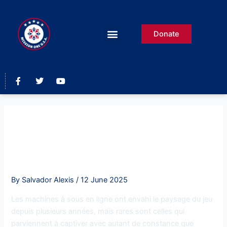
Skip
Post
to
navigation
Menu
content
Donate
OUR PASSION
OUR MISSION
F
T
Y
a
w
o
c
i
u
e
t
t
b
t
u
o
e
b
Dragonia : Une plongée
o
r
e
k
dans l’univers des machines
-
f
à sous en ligne
By
Salvador Alexis
/
12 June 2025
Les machines à sous en ligne ont envahi le paysage du jeu
depuis plusieurs années, mais rares sont celles qui
parviennent à captiver avec autant de constance que