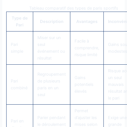
Tableau comparatif des types de paris sportifs
Type de
Description
Avantages
Inconvén
Pari
Miser sur un
Facile à
Pari
seul
Gains so
comprendre,
simple
événement ou
modeste
risque limité
résultat
Risque ac
Regroupement
Gains
un seul
Pari
de plusieurs
potentiels
mauvais
combiné
paris en un
élevés
résultat a
seul
le pari
Permet
Parier pendant
d’ajuster les
Exige une
Pari en
le déroulement
mises selon
grande