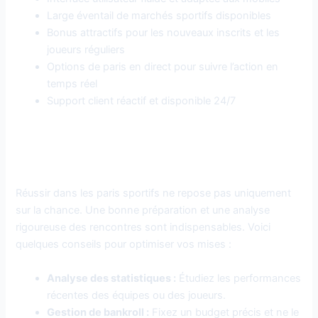
Large éventail de marchés sportifs disponibles
Bonus attractifs pour les nouveaux inscrits et les
joueurs réguliers
Options de paris en direct pour suivre l’action en
temps réel
Support client réactif et disponible 24/7
Stratégies Efficaces pour Réussir
dans les Paris Sportifs
Réussir dans les paris sportifs ne repose pas uniquement
sur la chance. Une bonne préparation et une analyse
rigoureuse des rencontres sont indispensables. Voici
quelques conseils pour optimiser vos mises :
Analyse des statistiques :
Étudiez les performances
récentes des équipes ou des joueurs.
Gestion de bankroll :
Fixez un budget précis et ne le