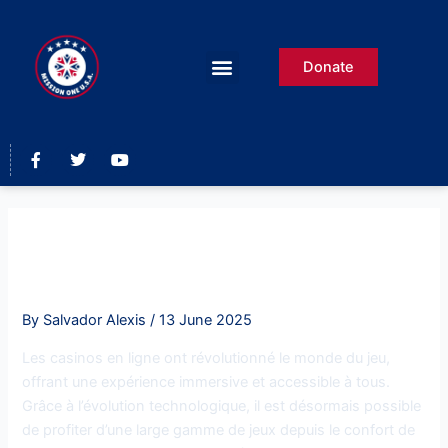
Skip
Post
to
navigation
Menu
content
Donate
OUR PASSION
OUR MISSION
F
T
Y
a
w
o
c
i
u
e
t
t
b
t
u
o
e
b
Découvrir les Secrets des
o
r
e
k
Casinos en Ligne Modernes
-
f
By
Salvador Alexis
/
13 June 2025
Les casinos en ligne ont révolutionné le monde du jeu,
offrant une expérience immersive et accessible à tous.
Grâce à l’évolution technologique, il est désormais possible
de profiter d’une large gamme de jeux depuis le confort de