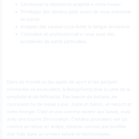
Choisissez la résistance adaptée à votre niveau.
Privilégiez des terrains plats avant de vous aventurer
en pente.
Intégrez des pauses pour éviter la fatigue excessive.
Consultez un professionnel si vous avez des
problèmes de santé particuliers.
Le BungyPump face aux autres
tendances fitness
Dans un monde où les applis de sport et les gadgets
connectés se bousculent, le BungyPump joue la carte de la
simplicité et de l’efficacité. Pas besoin de batterie, de
connexion ou de mises à jour. Juste un bâton, un ressort et
votre énergie. C’est un peu comme revenir aux bases, mais
avec une touche d’innovation. Certains pourraient voir ça
comme un retour en arrière, d’autres comme une bouffée
d’air frais dans un univers saturé de technologies.