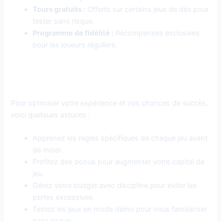
Tours gratuits :
Offerts sur certains jeux de dés pour
tester sans risque.
Programme de fidélité :
Récompenses exclusives
pour les joueurs réguliers.
Conseils pour Maximiser Vos Gains sur
Wild Dice
Pour optimiser votre expérience et vos chances de succès,
voici quelques astuces :
Apprenez les règles spécifiques de chaque jeu avant
de miser.
Profitez des bonus pour augmenter votre capital de
jeu.
Gérez votre budget avec discipline pour éviter les
pertes excessives.
Testez les jeux en mode démo pour vous familiariser