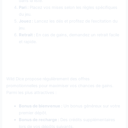
dans la liste.
Pari :
Placez vos mises selon les règles spécifiques
du jeu.
Jouez :
Lancez les dés et profitez de l’excitation du
jeu.
Retrait :
En cas de gains, demandez un retrait facile
et rapide.
Les Bonus et Promotions à Ne
Pas Manquer
Wild Dice propose régulièrement des offres
promotionnelles pour maximiser vos chances de gains.
Parmi les plus attractives :
Bonus de bienvenue :
Un bonus généreux sur votre
premier dépôt.
Bonus de recharge :
Des crédits supplémentaires
lors de vos dépôts suivants.