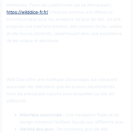
immersive. Parmi les plateformes qui se démarquent,
https://wilddice-fr.fr/
s’impose comme une référence
incontournable pour les amateurs de jeux de dés. Ce site
propose une interface intuitive, des options de jeu variées
et des bonus attractifs, garantissant ainsi une expérience
de jeu unique et sécurisée.
Pourquoi Choisir Wild Dice pour
Vos Jeux de Dés en Ligne ?
Wild Dice offre une multitude d’avantages qui séduisent
aussi bien les débutants que les joueurs expérimentés.
Voici les principales raisons pour lesquelles ce site est
plébiscité :
Interface conviviale :
Une navigation fluide et un
design moderne facilitent l’accès aux différents jeux.
Variété des jeux :
De nombreux jeux de dés