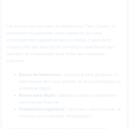
Comment les Exploiter
Stratégiquement
Les bonus sont au cœur de l’expérience Twin Casino. Ils
permettent d’augmenter votre capital de jeu sans
investissement supplémentaire immédiat. Cependant,
chaque offre est assortie de conditions spécifiques qu’il
convient de comprendre pour éviter les mauvaises
surprises.
Bonus de bienvenue :
souvent le plus généreux, il
peut inclure des tours gratuits et un pourcentage sur
le premier dépôt.
Bonus sans dépôt :
idéal pour tester la plateforme
sans risque financier.
Promotions régulières :
cashback, reload bonus, et
tournois pour maintenir l’engagement.