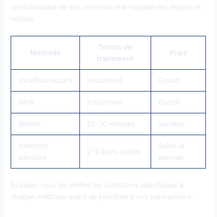
confidentialité de vos données et la rapidité des dépôts et
retraits.
Temps de
Méthode
Frais
traitement
Visa/Mastercard
Instantané
Gratuit
Skrill
Instantané
Gratuit
Bitcoin
10-30 minutes
Variable
Virement
Selon la
2-5 jours ouvrés
bancaire
banque
Assurez-vous de vérifier les conditions spécifiques à
chaque méthode avant de procéder à vos transactions.