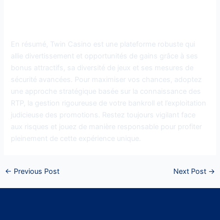
Conclusion : Jouez Malin et en
Toute Confiance
En résumé, Twin Casino est une plateforme robuste qui
allie divertissement et opportunités de gains grâce à ses
bonus attractifs, sa diversité de jeux et ses mesures de
sécurité avancées. Pour maximiser vos chances, adoptez
une approche stratégique basée sur la connaissance des
RTP, la gestion rigoureuse de votre bankroll et l’exploitation
judicieuse des promotions. Restez toujours vigilant face
aux risques et jouez de manière responsable pour profiter
pleinement de cette expérience unique.
←
Previous Post
Next Post
→