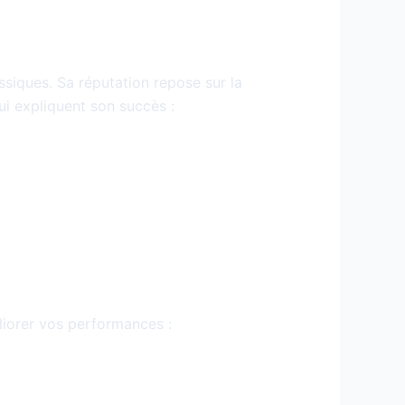
siques. Sa réputation repose sur la
qui expliquent son succès :
ets Casino
liorer vos performances :