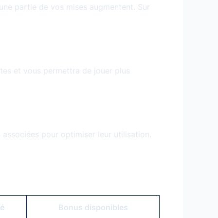
r une partie de vos mises augmentent. Sur
tes et vous permettra de jouer plus
associées pour optimiser leur utilisation.
Casino
té
Bonus disponibles