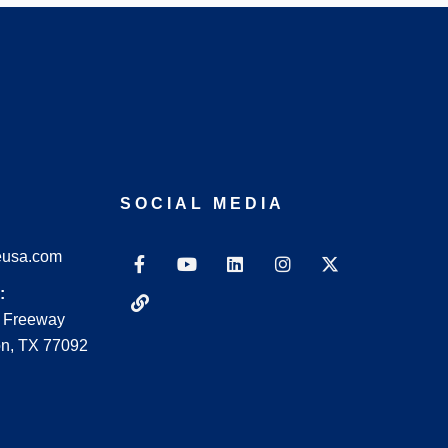
SOCIAL MEDIA
F
L
Y
L
I
X
eusa.com
a
i
o
i
n
-
c
n
u
n
s
t
:
e
k
t
k
t
w
t Freeway
b
u
e
a
i
o
b
d
g
t
on, TX 77092
o
e
i
r
t
k
n
a
e
-
m
r
f