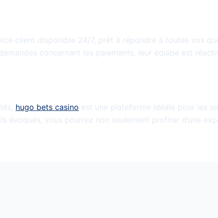
ut Indispensable
ce client disponible 24/7, prêt à répondre à toutes vos que
demandes concernant les paiements, leur équipe est réactiv
arti de Hugo Bets Casino en T
ptés,
hugo bets casino
est une plateforme idéale pour les am
seils évoqués, vous pourrez non seulement profiter d’une exp