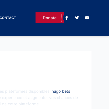
F
T
Y
Donate
CONTACT
a
w
o
c
i
u
e
t
t
b
t
u
o
e
b
o
r
e
k
-
f
sur Hugo Bets Casino
ses plateformes disponibles,
hugo bets
re expérience et augmenter vos chances de
ti de cette plateforme.