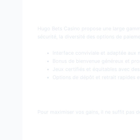
Pourquoi Choisir Hug
Hugo Bets Casino propose une large gamme d
sécurité, la diversité des options de paieme
Interface conviviale et adaptée aux 
Bonus de bienvenue généreux et pro
Jeux certifiés et équitables avec des
Options de dépôt et retrait rapides e
Les Meilleures Strat
Pour maximiser vos gains, il ne suffit pas
1. Choisir les jeux avec le