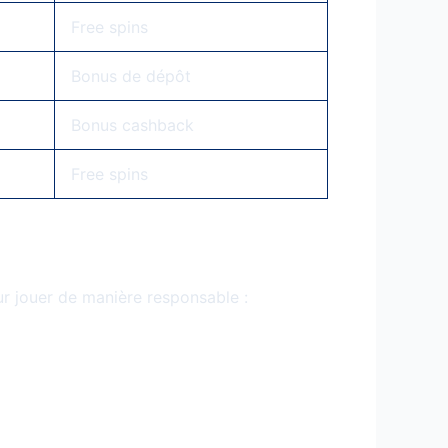
Free spins
Bonus de dépôt
Bonus cashback
Free spins
e
r jouer de manière responsable :