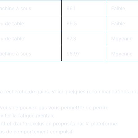
achine à sous
96.1
Faible
u de table
99.5
Faible
u de table
97.3
Moyenne
achine à sous
95.97
Moyenne
xpérience de Jeu Responsabl
 la recherche de gains. Voici quelques recommandations pou
e vous ne pouvez pas vous permettre de perdre
viter la fatigue mentale
dépôt et d’auto-exclusion proposés par la plateforme
 cas de comportement compulsif