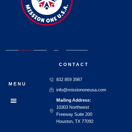
CONTACT
832 859 3987
MENU
info@missiononeusa.com
Menu
Mailing Address:
10303 Northwest
Our Passion
Our Mission
Freeway Suite 200
Houston, TX 77092