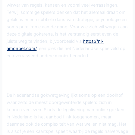
wirwar van regels, kansen en vooral veel verrassingen.
Terwijl sommige spelers denken dat het allemaal draait om
geluk, is er een subtiele dans van strategie, psychologie en
soms pure ironie aan de gang. Voor wie zich wil wagen aan
deze digitale gokarena, is het verstandig eerst even de
juiste weg te vinden, bijvoorbeeld via
https://nl-
amonbet.com/
, een plek die het Nederlandse speelveld op
een verrassend andere manier benadert.
Regelgeving: Een Labyrint
Zonder Duidelijke Uitgang
De Nederlandse gokwetgeving lijkt soms op een doolhof
waar zelfs de meest doorgewinterde spelers zich in
kunnen verliezen. Sinds de legalisering van online gokken
in Nederland is het aanbod flink toegenomen, maar
daarmee ook de complexiteit van wat wel en niet mag. Het
is alsof je een kaartspel speelt waarbij de regels halverwege