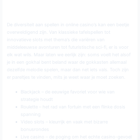
Roulettetafels en Fruitautomaten
De diversiteit aan spellen in online casino’s kan een beetje
overweldigend zijn. Van klassieke tafelspellen tot
innovatieve slots met thema’s die variëren van
middeleeuwse avonturen tot futuristische sci-fi, er is voor
elk wat wils. Maar laten we eerlijk zijn: soms voelt het alsof
je in een gokhal bent beland waar de gokkasten allemaal
dezelfde melodie spelen, maar dan net iets vals. Toch zijn
er pareltjes te vinden, mits je weet waar je moet zoeken.
Blackjack – de eeuwige favoriet voor wie van
strategie houdt
Roulette – het rad van fortuin met een flinke dosis
spanning
Video slots – kleurrijk en vaak met bizarre
bonusrondes
Live casino – de poging om het echte casino-gevoel