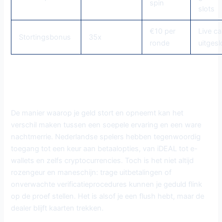
spin
slots
€10 per
Live c
Stortingsbonus
35x
ronde
uitgesl
Betaalmethoden: Van Snel naar
Sluipend
De manier waarop je geld stort en opneemt kan het
verschil maken tussen een soepele ervaring en een ware
nachtmerrie. Nederlandse spelers hebben tegenwoordig
toegang tot een keur aan betaalopties, van iDEAL tot e-
wallets en zelfs cryptocurrencies. Toch is het niet altijd
rozengeur en maneschijn: trage uitbetalingen of
onverwachte verificatieprocedures kunnen je geduld flink
op de proef stellen. Het is alsof je een flush hebt, maar de
dealer blijft kaarten trekken.