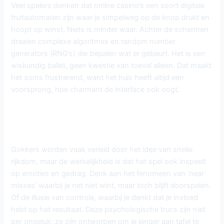
Veel spelers denken dat online casino’s een soort digitale
fruitautomaten zijn waar je simpelweg op de knop drukt en
hoopt op winst. Niets is minder waar. Achter de schermen
draaien complexe algoritmes en random number
generators (RNG’s) die bepalen wat er gebeurt. Het is een
wiskundig ballet, geen kwestie van toeval alleen. Dat maakt
het soms frustrerend, want het huis heeft altijd een
voorsprong, hoe charmant de interface ook oogt.
De psychologie van gokken: meer dan
alleen geluk
Gokkers worden vaak verleid door het idee van snelle
rijkdom, maar de werkelijkheid is dat het spel ook inspeelt
op emoties en gedrag. Denk aan het fenomeen van ‘near
misses’ waarbij je net niet wint, maar toch blijft doorspelen.
Of de illusie van controle, waarbij je denkt dat je invloed
hebt op het resultaat. Deze psychologische trucs zijn niet
per ongeluk; ze zijn ontworpen om je langer aan tafel te