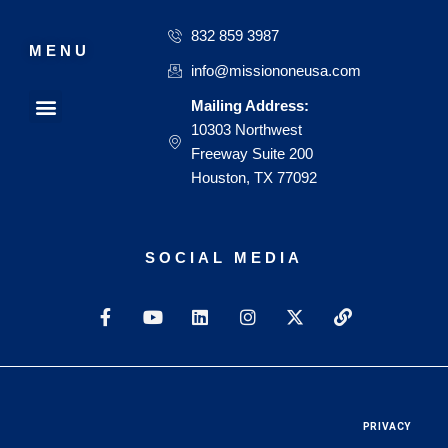
832 859 3987
MENU
info@missiononeusa.com
Menu
Mailing Address:
10303 Northwest
Our Passion
Our Mission
Freeway Suite 200
Houston, TX 77092
SOCIAL MEDIA
F
Y
L
I
X
L
a
o
i
n
-
i
c
u
n
s
t
n
e
t
k
t
w
k
b
u
e
a
i
o
b
d
g
t
o
e
i
r
t
k
n
a
e
PRIVACY