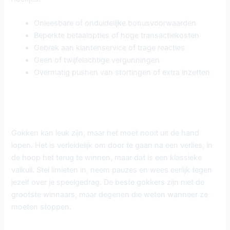
Onleesbare of onduidelijke bonusvoorwaarden
Beperkte betaalopties of hoge transactiekosten
Gebrek aan klantenservice of trage reacties
Geen of twijfelachtige vergunningen
Overmatig pushen van stortingen of extra inzetten
Verantwoord spelen: een must, geen
optie
Gokken kan leuk zijn, maar het moet nooit uit de hand
lopen. Het is verleidelijk om door te gaan na een verlies, in
de hoop het terug te winnen, maar dat is een klassieke
valkuil. Stel limieten in, neem pauzes en wees eerlijk tegen
jezelf over je speelgedrag. De beste gokkers zijn niet de
grootste winnaars, maar degenen die weten wanneer ze
moeten stoppen.