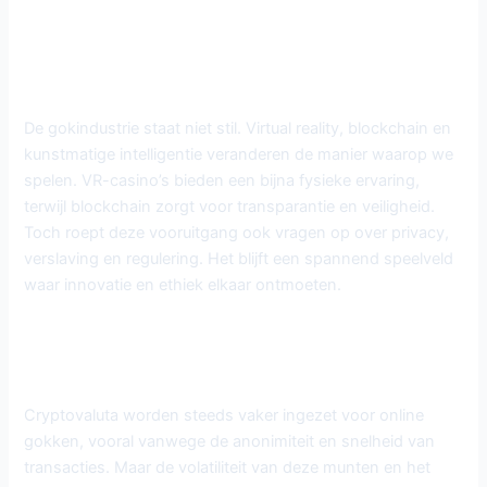
Technologische ontwikkelingen
en de toekomst van online
gokken
De gokindustrie staat niet stil. Virtual reality, blockchain en
kunstmatige intelligentie veranderen de manier waarop we
spelen. VR-casino’s bieden een bijna fysieke ervaring,
terwijl blockchain zorgt voor transparantie en veiligheid.
Toch roept deze vooruitgang ook vragen op over privacy,
verslaving en regulering. Het blijft een spannend speelveld
waar innovatie en ethiek elkaar ontmoeten.
Blockchain en cryptocurrencies: hype of
blijvertje?
Cryptovaluta worden steeds vaker ingezet voor online
gokken, vooral vanwege de anonimiteit en snelheid van
transacties. Maar de volatiliteit van deze munten en het