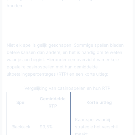
houden.
Een overzicht van populaire
casinospellen en hun winkansen
Niet elk spel is gelijk geschapen. Sommige spellen bieden
betere kansen dan andere, en het is handig om te weten
waar je aan begint. Hieronder een overzicht van enkele
populaire casinospellen met hun gemiddelde
uitbetalingspercentages (RTP) en een korte uitleg:
Vergelijking van casinospellen en hun RTP
Gemiddelde
Spel
Korte uitleg
RTP
Kaartspel waarbij
Blackjack
99,5%
strategie het verschil
maakt