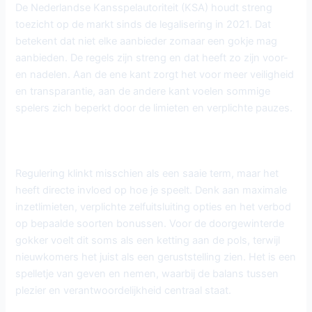
De Nederlandse Kansspelautoriteit (KSA) houdt streng
toezicht op de markt sinds de legalisering in 2021. Dat
betekent dat niet elke aanbieder zomaar een gokje mag
aanbieden. De regels zijn streng en dat heeft zo zijn voor-
en nadelen. Aan de ene kant zorgt het voor meer veiligheid
en transparantie, aan de andere kant voelen sommige
spelers zich beperkt door de limieten en verplichte pauzes.
De Rol van Regulering in Spelerservaring
Regulering klinkt misschien als een saaie term, maar het
heeft directe invloed op hoe je speelt. Denk aan maximale
inzetlimieten, verplichte zelfuitsluiting opties en het verbod
op bepaalde soorten bonussen. Voor de doorgewinterde
gokker voelt dit soms als een ketting aan de pols, terwijl
nieuwkomers het juist als een geruststelling zien. Het is een
spelletje van geven en nemen, waarbij de balans tussen
plezier en verantwoordelijkheid centraal staat.