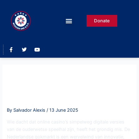
Skip
Post
to
navigation
Menu
content
Donate
OUR PASSION
OUR MISSION
F
T
Y
a
w
o
c
i
u
e
t
t
b
t
u
o
e
b
De Onvoorspelbare Wereld
o
r
e
k
van Online Casino’s in
-
f
Nederland
By
Salvador Alexis
/
13 June 2025
Wie dacht dat online casino’s simpelweg digitale versies
van de ouderwetse speelhal zijn, heeft het grondig mis. De
Nederlandse gokmarkt is een wervelwind van innovatie,