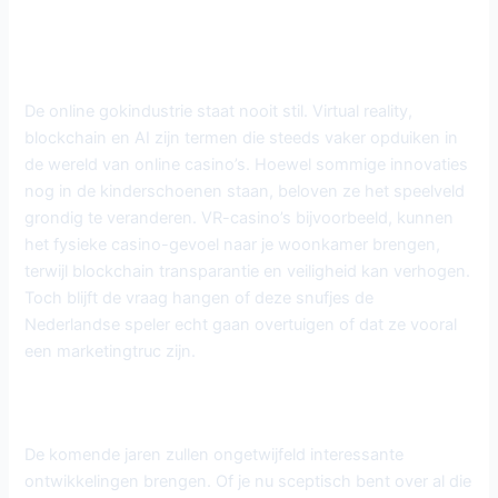
Technologische Innovaties en
Toekomstverwachtingen
De online gokindustrie staat nooit stil. Virtual reality,
blockchain en AI zijn termen die steeds vaker opduiken in
de wereld van online casino’s. Hoewel sommige innovaties
nog in de kinderschoenen staan, beloven ze het speelveld
grondig te veranderen. VR-casino’s bijvoorbeeld, kunnen
het fysieke casino-gevoel naar je woonkamer brengen,
terwijl blockchain transparantie en veiligheid kan verhogen.
Toch blijft de vraag hangen of deze snufjes de
Nederlandse speler echt gaan overtuigen of dat ze vooral
een marketingtruc zijn.
Een Glimp van de Toekomst
De komende jaren zullen ongetwijfeld interessante
ontwikkelingen brengen. Of je nu sceptisch bent over al die