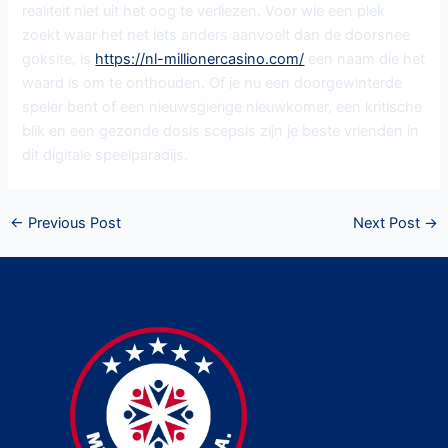
realiteit niet uit het oog te verliezen. Voor wie een plek
zoekt waar het net iets anders aanvoelt dan de doorsnee
goksite, is
https://nl-millionercasino.com/
een naam die het
waard is om te onthouden. Of je nu een doorgewinterde
speler bent of een nieuwsgierige nieuwkomer, een kritische
blik en een gezonde dosis scepsis zijn je beste vrienden in
dit digitale speelparadijs.
←
Previous Post
Next Post
→