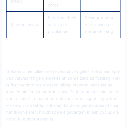
(RNG)
zorgt
Bereikbaarheid
Belangrijk voor
Klantenservice
en hulp bij
vertrouwen en
problemen
ondersteuning
De Psychologie Achter Gokken:
Meer dan Alleen Geluk
Gokken is niet alleen een kwestie van geluk; het is een spel
van verwachtingen, emoties en soms zelfs zelfbedrog. Het
is fascinerend hoe mensen blijven inzetten, zelfs als de
kansen niet in hun voordeel zijn. Dit fenomeen is niet uniek
voor casino’s, maar komt ook voor bij beleggers, sportfans
en zelfs in de liefde. Het idee dat de volgende draai of kaart
het tij kan keren, houdt spelers gevangen in een cyclus die
moeilijk te doorbreken is.