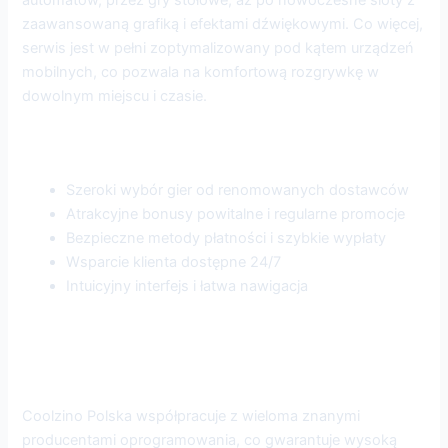
automatów, przez gry stołowe, aż po nowoczesne sloty z
zaawansowaną grafiką i efektami dźwiękowymi. Co więcej,
serwis jest w pełni zoptymalizowany pod kątem urządzeń
mobilnych, co pozwala na komfortową rozgrywkę w
dowolnym miejscu i czasie.
Najważniejsze cechy Coolzino Polska
Szeroki wybór gier od renomowanych dostawców
Atrakcyjne bonusy powitalne i regularne promocje
Bezpieczne metody płatności i szybkie wypłaty
Wsparcie klienta dostępne 24/7
Intuicyjny interfejs i łatwa nawigacja
Oferta Gier – Co Znajdziesz na
Coolzino?
Coolzino Polska współpracuje z wieloma znanymi
producentami oprogramowania, co gwarantuje wysoką