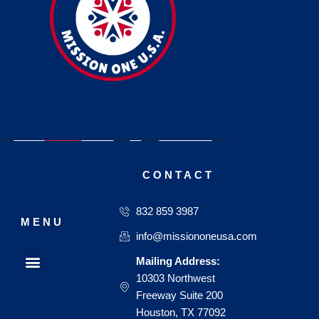
CONTACT
832 859 3987
MENU
info@missiononeusa.com
Menu
Mailing Address:
10303 Northwest
Our Passion
Our Mission
Freeway Suite 200
Houston, TX 77092