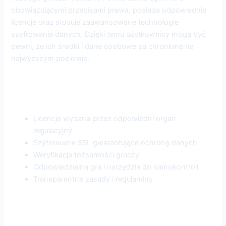
obowiązującymi przepisami prawa, posiada odpowiednie
licencje oraz stosuje zaawansowane technologie
szyfrowania danych. Dzięki temu użytkownicy mogą być
pewni, że ich środki i dane osobowe są chronione na
najwyższym poziomie.
Podsumowanie najważniejszych
aspektów bezpieczeństwa
Licencja wydana przez odpowiedni organ
regulacyjny
Szyfrowanie SSL gwarantujące ochronę danych
Weryfikacja tożsamości graczy
Odpowiedzialna gra i narzędzia do samokontroli
Transparentne zasady i regulaminy
Jak Zacząć Grę na Coolzino
Polska?