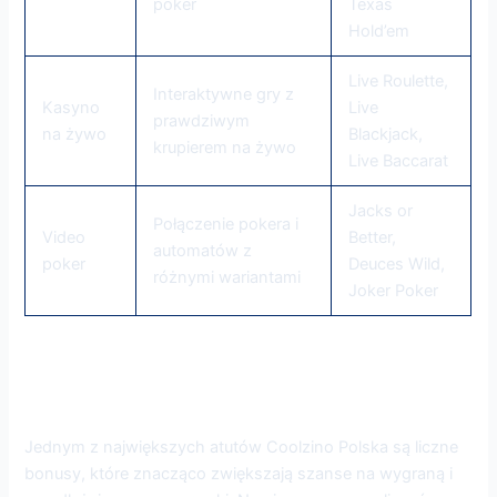
poker
Texas
Hold’em
Live Roulette,
Interaktywne gry z
Kasyno
Live
prawdziwym
na żywo
Blackjack,
krupierem na żywo
Live Baccarat
Jacks or
Połączenie pokera i
Video
Better,
automatów z
poker
Deuces Wild,
różnymi wariantami
Joker Poker
Bonusy i Promocje – Jak
Maksymalnie Wykorzystać Grę?
Jednym z największych atutów Coolzino Polska są liczne
bonusy, które znacząco zwiększają szanse na wygraną i