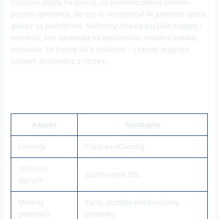
Coolzino działa na licencji, co powinno dawać pewien
poziom gwarancji, ale czy to wystarczy? W praktyce opinie
graczy są podzielone. Niektórzy chwalą szybkie wypłaty i
wsparcie, inni narzekają na opóźnienia i niejasne zasady
bonusów. To trochę jak z pokerem – czasem wygrasz,
czasem zostaniesz z niczym.
Podsumowanie kluczowych informacji o
licencjach i bezpieczeństwie
Aspekt
Szczegóły
Licencja
Curacao eGaming
Ochrona
Szyfrowanie SSL
danych
Metody
Karty, portfele elektroniczne,
płatności
przelewy