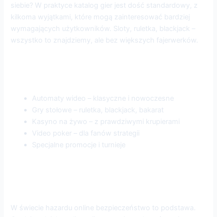
siebie? W praktyce katalog gier jest dość standardowy, z
kilkoma wyjątkami, które mogą zainteresować bardziej
wymagających użytkowników. Sloty, ruletka, blackjack –
wszystko to znajdziemy, ale bez większych fajerwerków.
Lista popularnych kategorii gier w
Coolzino
Automaty wideo – klasyczne i nowoczesne
Gry stołowe – ruletka, blackjack, bakarat
Kasyno na żywo – z prawdziwymi krupierami
Video poker – dla fanów strategii
Specjalne promocje i turnieje
Bezpieczeństwo i licencje – czy
można ufać Coolzino?
W świecie hazardu online bezpieczeństwo to podstawa.