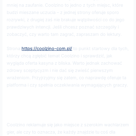
mniej na zaufanie. Coolzino to jedno z tych miejsc, które
budzi mieszane uczucia – z jednej strony oferuje sporo
rozrywki, z drugiej zaś nie brakuje wątpliwości co do jego
prawdziwych intencji. Jeśli chcesz poznać szczegóły i
zobaczyć, czy warto tam zagrać, zapraszam do lektury.
Strona
https://coolzino-com.pl/
to punkt startowy dla tych,
którzy chcą zgłębić temat Coolzino i sprawdzić, jak
wygląda oferta kasyna z bliska. Warto jednak zachować
zdrowy sceptycyzm i nie dać się zwieść pierwszym
wrażeniom. Przyjrzyjmy się zatem, co naprawdę oferuje ta
platforma i czy spełnia oczekiwania wymagających graczy.
Oferta gier – czy jest czym się
chwalić?
Coolzino reklamuje się jako miejsce z szerokim wachlarzem
gier, ale czy to oznacza, że każdy znajdzie tu coś dla