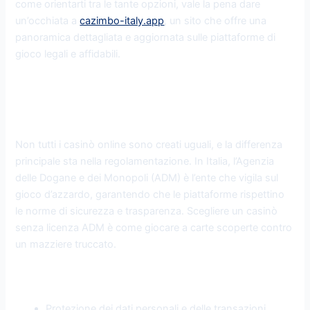
come orientarti tra le tante opzioni, vale la pena dare
un’occhiata a
cazimbo-italy.app
, un sito che offre una
panoramica dettagliata e aggiornata sulle piattaforme di
gioco legali e affidabili.
Regolamentazione e Sicurezza: Il
Fondamento di Ogni Scelta
Non tutti i casinò online sono creati uguali, e la differenza
principale sta nella regolamentazione. In Italia, l’Agenzia
delle Dogane e dei Monopoli (ADM) è l’ente che vigila sul
gioco d’azzardo, garantendo che le piattaforme rispettino
le norme di sicurezza e trasparenza. Scegliere un casinò
senza licenza ADM è come giocare a carte scoperte contro
un mazziere truccato.
Perché la licenza ADM conta davvero?
Protezione dei dati personali e delle transazioni