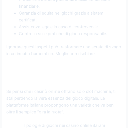
finanziarie.
Garanzia di equità nei giochi grazie a sistemi
certificati.
Assistenza legale in caso di controversie.
Controllo sulle pratiche di gioco responsabile.
Ignorare questi aspetti può trasformare una serata di svago
in un incubo burocratico. Meglio non rischiare.
Tipologie di Giochi: Dal Classico
al Digitale
Se pensi che i casinò online offrano solo slot machine, ti
stai perdendo la vera essenza del gioco digitale. Le
piattaforme italiane propongono una varietà che va ben
oltre il semplice “gira la ruota”.
Tipologie di giochi nei casinò online italiani