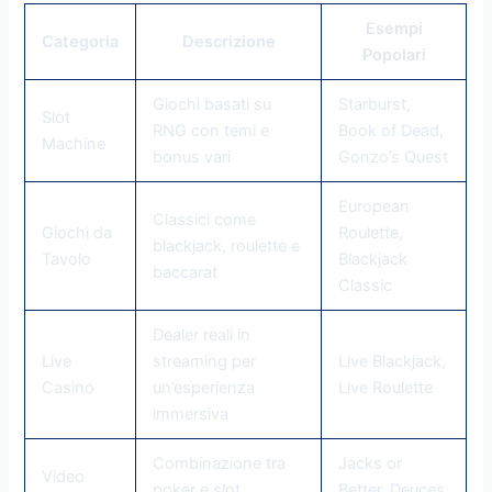
Esempi
Categoria
Descrizione
Popolari
Giochi basati su
Starburst,
Slot
RNG con temi e
Book of Dead,
Machine
bonus vari
Gonzo’s Quest
European
Classici come
Giochi da
Roulette,
blackjack, roulette e
Tavolo
Blackjack
baccarat
Classic
Dealer reali in
Live
streaming per
Live Blackjack,
Casino
un’esperienza
Live Roulette
immersiva
Combinazione tra
Jacks or
Video
poker e slot
Better, Deuces