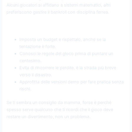
Alcuni giocatori si affidano a sistemi matematici, altri
preferiscono gestire il bankroll con disciplina ferrea.
Regole d’oro per non farsi fregare
Imposta un budget e rispettalo, anche se la
tentazione è forte.
Conosci le regole del gioco prima di puntare un
centesimo.
Evita di rincorrere le perdite, è la strada più breve
verso il disastro.
Approfitta delle versioni demo per fare pratica senza
rischi.
Se ti sembra un consiglio da mamma, forse è perché
spesso serve qualcuno che ti ricordi che il gioco deve
restare un divertimento, non un problema.
Conclusioni: Il Gioco Online con