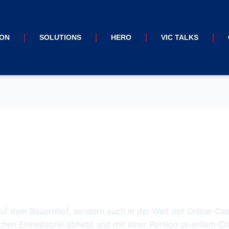
ION
SOLUTIONS
HERO
VIC TALKS
 Ein ungewöhnlicher Blick au
uf dem Bauernhof, sondern auch in der Welt der Online-Cas
lichen Einheitsbrei abhebt und mit einer Portion skurrilem 