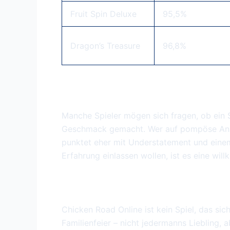
Fruit Spin Deluxe
95,5%
Dragon’s Treasure
96,8%
Ist Chicken Road Onli
Manche Spieler mögen sich fragen, ob ein Sl
Geschmack gemacht. Wer auf pompöse Anima
punktet eher mit Understatement und einem
Erfahrung einlassen wollen, ist es eine w
Fazit: Ein Slot, der mit E
Chicken Road Online ist kein Spiel, das sic
Familienfeier – nicht jedermanns Liebling, a