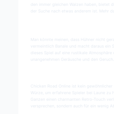
den immer gleichen Walzen haben, bietet di
der Suche nach etwas anderem ist. Mehr d
Warum gerade Hühner
Man könnte meinen, dass Hühner nicht gerad
vermeintlich Banale und macht daraus ein S
dieses Spiel auf eine rustikale Atmosphäre 
unangenehmen Geräusche und den Geruch.
Spielmechanik und Beson
Chicken Road Online ist kein gewöhnlicher 
Würze, um erfahrene Spieler bei Laune zu 
Ganzen einen charmanten Retro-Touch verle
versprechen, sondern auch für ein wenig 