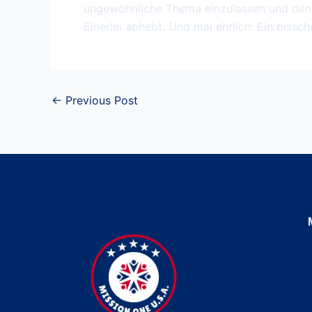
ungewöhnliche Thema einzulassen und den Hu
Einerlei abhebt. Und mal ehrlich: Ein bissc
←
Previous Post