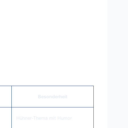
Besonderheit
Hühner-Thema mit Humor