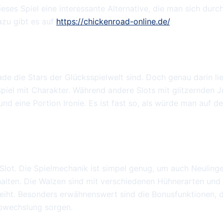
eses Spiel eine interessante Alternative, die man sich du
azu gibt es auf
https://chickenroad-online.de/
.
? Eine kleine Analyse
e die Stars der Glücksspielwelt sind. Doch genau darin li
piel mit Charakter. Während andere Slots mit glitzernden 
und eine Portion Ironie. Es ist fast so, als würde man auf
derheiten
Slot. Die Spielmechanik ist simpel genug, um auch Neulinge
halten. Die Walzen sind mit verschiedenen Hühnerarten un
iht. Besonders erwähnenswert sind die Bonusfunktionen, d
Abwechslung sorgen.