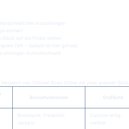
ures im Überblick
terschiedlichen Auszahlungen
gd erinnert
s Glück auf die Probe stellen
ngsam füllt – Geduld ist hier gefragt
ne unnötigen Schnickschnack
Road Online im Vergleich?
Vergleich von Chicken Road Online mit zwei anderen Slots
o
Bonusfunktionen
Grafikstil
Bonusspiel, Freispiele,
Cartoon-artig,
Jackpot
rustikal