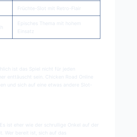
Früchte-Slot mit Retro-Flair
Episches Thema mit hohem
ch
Einsatz
ich ist das Spiel nicht für jeden
r enttäuscht sein. Chicken Road Online
en und sich auf eine etwas andere Slot-
s ist eher wie der schrullige Onkel auf der
. Wer bereit ist, sich auf das