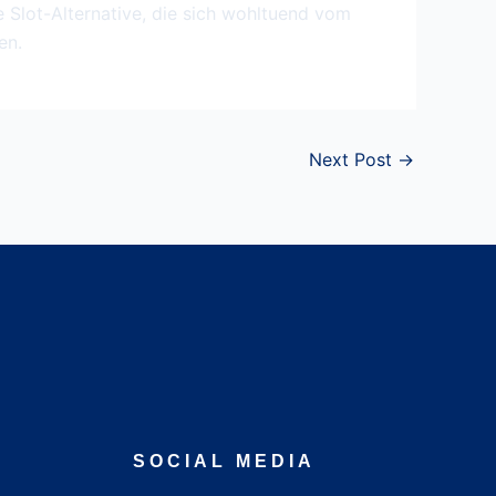
 Slot-Alternative, die sich wohltuend vom
en.
Next Post
→
SOCIAL MEDIA