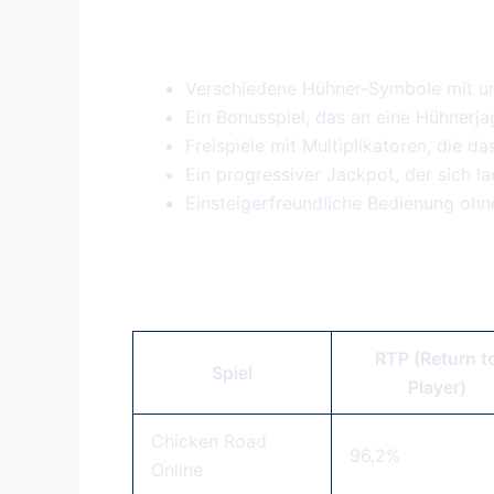
Die wichtigsten Feat
Verschiedene Hühner-Symbole mit un
Ein Bonusspiel, das an eine Hühnerja
Freispiele mit Multiplikatoren, die da
Ein progressiver Jackpot, der sich la
Einsteigerfreundliche Bedienung oh
Wie schlägt sich Chicken 
RTP (Return t
Spiel
Player)
Chicken Road
96,2%
Online