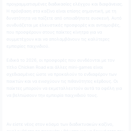
προγραμματισμένες διαδικασίες ελέγχου και διαφάνειας.
Η πρόσβαση στα καζίνο είναι επίσης σημαντική, με τη
δυνατότητα να παίζετε από οποιαδήποτε συσκευή. Αυτό
συνδυάζεται με ελκυστικές προσφορές και ανταμοιβές,
που προσφέρουν στους παίκτες κίνητρα για να
συμμετέχουν και να απολαμβάνουν τις καλύτερες
εμπειρίες παιχνιδιού.
Ειδικά το 2026, οι προσφορές που συνδέονται με τον
τίτλο Chicken Road και άλλες mini-games είναι
σχεδιασμένες ώστε να προκαλούν το ενδιαφέρον των
παικτών και να ενισχύουν τις πιθανότητες κέρδους. Οι
παίκτες μπορούν να εκμεταλλευτούν αυτά τα οφέλη για
να βελτιώσουν την εμπειρία παιχνιδιού τους.
Πώς να ξεκινήσετε
Αν είστε νέος στον κόσμο των διαδικτυακών καζίνο,