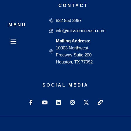
CONTACT
832 859 3987
MENU
info@missiononeusa.com
Menu
Mailing Address:
10303 Northwest
Our Passion
Our Mission
Freeway Suite 200
Houston, TX 77092
SOCIAL MEDIA
F
Y
L
I
X
L
a
o
i
n
-
i
c
u
n
s
t
n
e
t
k
t
w
k
b
u
e
a
i
o
b
d
g
t
o
e
i
r
t