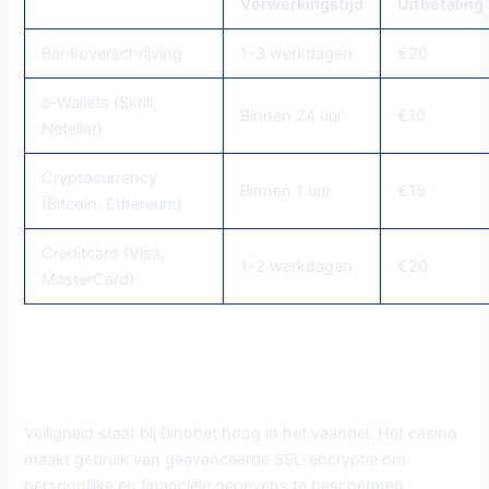
Verwerkingstijd
Uitbetaling
Bankoverschrijving
1-3 werkdagen
€20
e-Wallets (Skrill,
Binnen 24 uur
€10
Neteller)
Cryptocurrency
Binnen 1 uur
€15
(Bitcoin, Ethereum)
Creditcard (Visa,
1-2 werkdagen
€20
MasterCard)
Veiligheid en Transparantie bij
Binobet
Veiligheid staat bij Binobet hoog in het vaandel. Het casino
maakt gebruik van geavanceerde SSL-encryptie om
persoonlijke en financiële gegevens te beschermen.