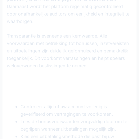
Daarnaast wordt het platform regelmatig gecontroleerd
door onafhankelijke auditors om eerlijkheid en integriteit te
waarborgen.
Transparantie is eveneens een kernwaarde. Alle
voorwaarden met betrekking tot bonussen, inzetvereisten
en uitbetalingen zijn duidelijk geformuleerd en gemakkelijk
toegankelijk. Dit voorkomt verrassingen en helpt spelers
weloverwogen beslissingen te nemen.
Praktische Tips voor een
Succesvolle Uitbetaling
Controleer altijd of uw account volledig is
geverifieerd om vertragingen te voorkomen.
Lees de bonusvoorwaarden zorgvuldig door om te
begrijpen wanneer uitbetalingen mogelijk zijn.
Kies een uitbetalingsmethode die past bij uw