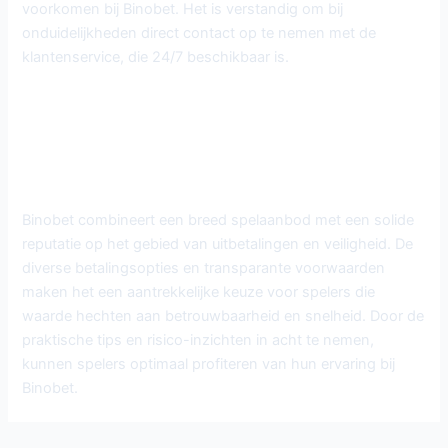
voorkomen bij Binobet. Het is verstandig om bij
onduidelijkheden direct contact op te nemen met de
klantenservice, die 24/7 beschikbaar is.
Conclusie: Binobet als
Betrouwbare Keuze voor
Nederlandse Spelers
Binobet combineert een breed spelaanbod met een solide
reputatie op het gebied van uitbetalingen en veiligheid. De
diverse betalingsopties en transparante voorwaarden
maken het een aantrekkelijke keuze voor spelers die
waarde hechten aan betrouwbaarheid en snelheid. Door de
praktische tips en risico-inzichten in acht te nemen,
kunnen spelers optimaal profiteren van hun ervaring bij
Binobet.