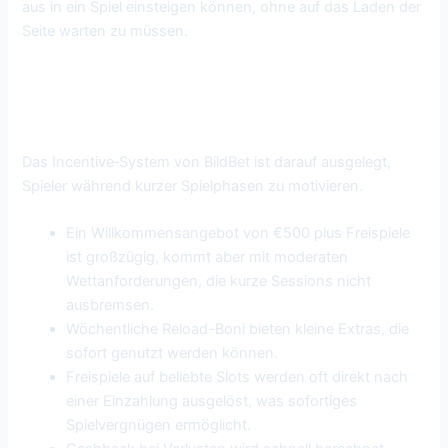
aus in ein Spiel einsteigen können, ohne auf das Laden der
Seite warten zu müssen.
5. Boni, die zum schnellen Spiel
passen
Das Incentive‑System von BildBet ist darauf ausgelegt,
Spieler während kurzer Spielphasen zu motivieren.
Ein Willkommensangebot von €500 plus Freispiele
ist großzügig, kommt aber mit moderaten
Wettanforderungen, die kurze Sessions nicht
ausbremsen.
Wöchentliche Reload-Boni bieten kleine Extras, die
sofort genutzt werden können.
Freispiele auf beliebte Slots werden oft direkt nach
einer Einzahlung ausgelöst, was sofortiges
Spielvergnügen ermöglicht.