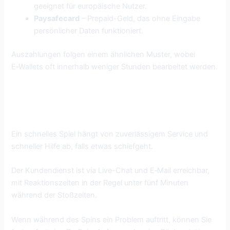
geeignet für europäische Nutzer.
Paysafecard
– Prepaid-Geld, das ohne Eingabe
persönlicher Daten funktioniert.
Auszahlungen folgen einem ähnlichen Muster, wobei
E‑Wallets oft innerhalb weniger Stunden bearbeitet werden.
8. Support & Zuverlässigkeit für
kurze Sessions
Ein schnelles Spiel hängt von zuverlässigem Service und
schneller Hilfe ab, falls etwas schiefgeht.
Der Kundendienst ist via Live-Chat und E‑Mail erreichbar,
mit Reaktionszeiten in der Regel unter fünf Minuten
während der Stoßzeiten.
Wenn während des Spins ein Problem auftritt, können Sie