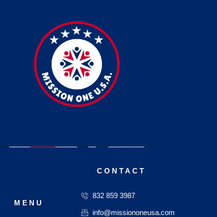
CONTACT
832 859 3987
MENU
info@missiononeusa.com