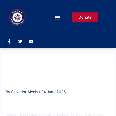
Skip
Post
to
navigation
Menu
content
Donate
OUR PASSION
OUR MISSION
F
T
Y
a
w
o
c
i
u
e
t
t
b
t
u
o
e
b
BildBet Casino – Schnelles
o
r
e
k
Gaming für schnelle
-
f
Gewinne
By
Salvador Alexis
/
24 June 2026
1. Das BildBet Erlebnis in Minuten
BildBet präsentiert sich als schickes Online-Casino, das