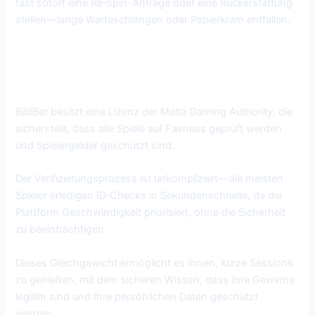
fast sofort eine Re‑Spin-Anfrage oder eine Rückerstattung
stellen—lange Warteschlangen oder Papierkram entfallen.
9. Sicherheit & Fairness unter
maltesischer Flagge
BildBet besitzt eine Lizenz der Malta Gaming Authority, die
sicherstellt, dass alle Spiele auf Fairness geprüft werden
und Spielergelder geschützt sind.
Der Verifizierungsprozess ist unkompliziert—die meisten
Spieler erledigen ID‑Checks in Sekundenschnelle, da die
Plattform Geschwindigkeit priorisiert, ohne die Sicherheit
zu beeinträchtigen.
Dieses Gleichgewicht ermöglicht es Ihnen, kurze Sessions
zu genießen, mit dem sicheren Wissen, dass Ihre Gewinne
legitim sind und Ihre persönlichen Daten geschützt
werden.