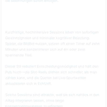
die Belohnungen sofort erfolgen.
2. Quick‑Hit Spielstil – Warum es
funktioniert
Kurzfristige, hochintensive Sessions leben von sofortigen
Gewinnsignalen und minimaler kognitiver Belastung.
Spieler, die BildBet nutzen, setzen oft einen Timer auf zehn
Minuten und konzentrieren sich auf ein oder zwei
spannende Titel.
Dieser Stil reduziert Entscheidungsmüdigkeit und hält den
Puls hoch—die Slot-Reels drehen sich schneller, als man
zählen kann, und die Quoten bei Live‑Sportwetten
aktualisieren sich in Echtzeit.
Solche Sessions sind attraktiv, weil sie sich nahtlos in den
Alltag integrieren lassen, ohne lange
Konzentrationsphasen zu erfordern.