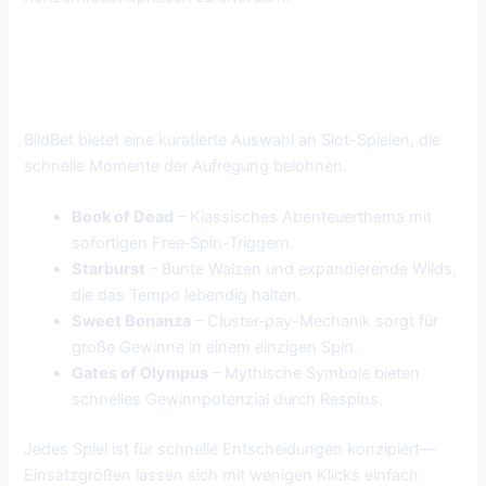
3. Spiele, die schnelle
Befriedigung liefern
BildBet bietet eine kuratierte Auswahl an Slot-Spielen, die
schnelle Momente der Aufregung belohnen.
Book of Dead
– Klassisches Abenteuerthema mit
sofortigen Free‑Spin-Triggern.
Starburst
– Bunte Walzen und expandierende Wilds,
die das Tempo lebendig halten.
Sweet Bonanza
– Cluster‑pay-Mechanik sorgt für
große Gewinne in einem einzigen Spin.
Gates of Olympus
– Mythische Symbole bieten
schnelles Gewinnpotenzial durch Respins.
Jedes Spiel ist für schnelle Entscheidungen konzipiert—
Einsatzgrößen lassen sich mit wenigen Klicks einfach