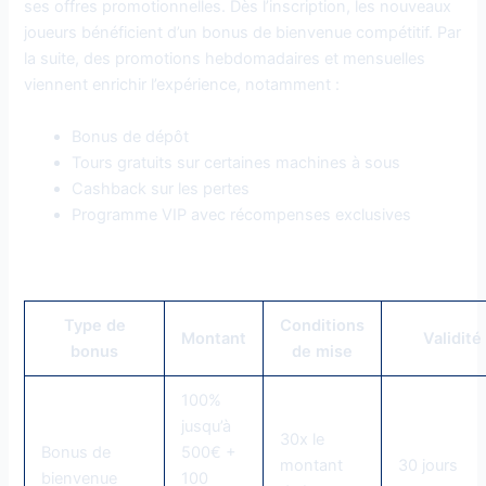
ses offres promotionnelles. Dès l’inscription, les nouveaux
joueurs bénéficient d’un bonus de bienvenue compétitif. Par
la suite, des promotions hebdomadaires et mensuelles
viennent enrichir l’expérience, notamment :
Bonus de dépôt
Tours gratuits sur certaines machines à sous
Cashback sur les pertes
Programme VIP avec récompenses exclusives
Tableau comparatif des bonus
Type de
Conditions
Montant
Validité
bonus
de mise
100%
jusqu’à
30x le
Bonus de
500€ +
montant
30 jours
bienvenue
100