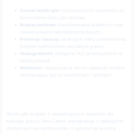
Szeroki wybór gier:
od klasycznych automatów po
nowoczesne sloty i gry stołowe.
Bezpieczeństwo:
licencjonowana działalność oraz
zaawansowane zabezpieczenia danych.
Promocje i bonusy:
atrakcyjne oferty powitalne oraz
program lojalnościowy dla stałych graczy.
Obsługa klienta:
dostępna 24/7, gotowa pomóc w
każdej sytuacji.
Mobilność:
responsywna strona i aplikacja mobilna
umożliwiająca grę na smartfonach i tabletach.
Oferta gier w Nine Casino – co
znajdziemy w katalogu?
Wybór gier to jeden z najważniejszych aspektów dla
każdego gracza. Nine Casino współpracuje z najlepszymi
dostawcami oprogramowania, co gwarantuje wysoką