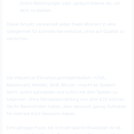
Sofort‑Belohnungen oder Jackpot‑Alarme ein, um
aktiv zu bleiben.
Dieser Ansatz verwandelt jeden freien Moment in eine
Gelegenheit für schnelle Nervenkitzel, ohne auf Qualität zu
verzichten.
Zahlungs‑Vorteile für schnelle
Gewinne
Die Vielzahl an Einzahlungsmöglichkeiten—VISA,
Mastercard, Neteller, Skrill, Bitcoin—macht es Spielern
leicht, sofort aufzuladen und sofort mit dem Spielen zu
beginnen. Ohne Mindesteinzahlung von über €20 können
Sie Ihr Bankroll klein halten, aber dennoch genug Guthaben
für mehrere Kurz‑Sessions haben.
Eine gängige Praxis bei Schnell‑Spiel‑Enthusiasten ist es,