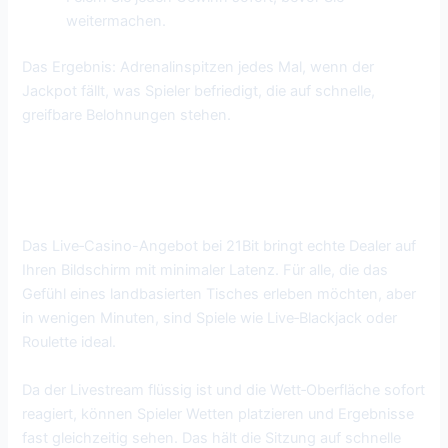
weitermachen.
Das Ergebnis: Adrenalinspitzen jedes Mal, wenn der
Jackpot fällt, was Spieler befriedigt, die auf schnelle,
greifbare Belohnungen stehen.
Live Action in Minuten: Online
Live Casino
Das Live‑Casino-Angebot bei 21Bit bringt echte Dealer auf
Ihren Bildschirm mit minimaler Latenz. Für alle, die das
Gefühl eines landbasierten Tisches erleben möchten, aber
in wenigen Minuten, sind Spiele wie Live‑Blackjack oder
Roulette ideal.
Da der Livestream flüssig ist und die Wett‑Oberfläche sofort
reagiert, können Spieler Wetten platzieren und Ergebnisse
fast gleichzeitig sehen. Das hält die Sitzung auf schnelle