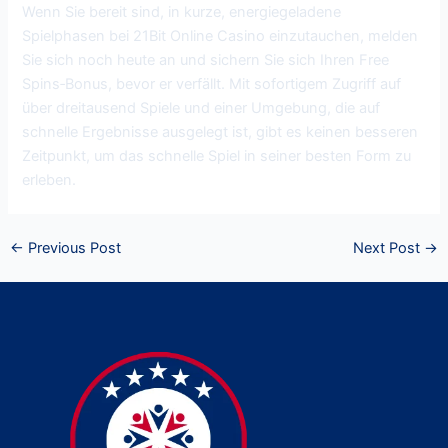
Wenn Sie bereit sind, in kurze, energiegeladene
Spielphasen bei 21Bit Online Casino einzutauchen, melden
Sie sich noch heute an und sichern Sie sich Ihren Free
Spins‑Bonus, bevor er verfällt. Mit sofortigem Zugriff auf
über dreitausend Spiele und einer Umgebung, die auf
schnelle Ergebnisse ausgelegt ist, gibt es keinen besseren
Zeitpunkt, um das schnelle Spiel in seiner besten Form zu
erleben.
←
Previous Post
Next Post
→