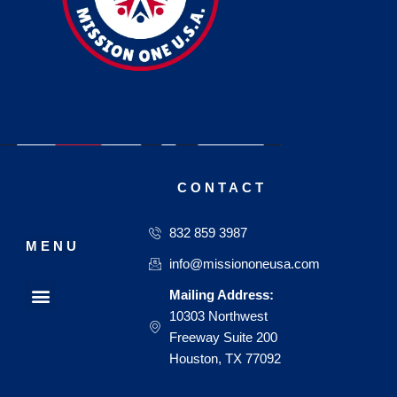
CONTACT
832 859 3987
MENU
info@missiononeusa.com
Menu
Mailing Address:
10303 Northwest
Our Passion
Our Mission
Freeway Suite 200
Houston, TX 77092