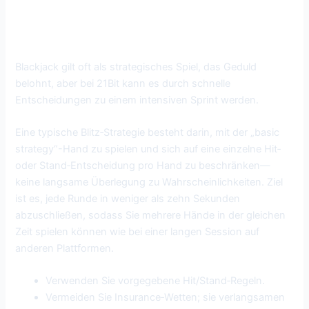
Blackjack Blitz:
Entscheidungs‑Tempo
Blackjack gilt oft als strategisches Spiel, das Geduld
belohnt, aber bei 21Bit kann es durch schnelle
Entscheidungen zu einem intensiven Sprint werden.
Eine typische Blitz‑Strategie besteht darin, mit der „basic
strategy“-Hand zu spielen und sich auf eine einzelne Hit‑
oder Stand‑Entscheidung pro Hand zu beschränken—
keine langsame Überlegung zu Wahrscheinlichkeiten. Ziel
ist es, jede Runde in weniger als zehn Sekunden
abzuschließen, sodass Sie mehrere Hände in der gleichen
Zeit spielen können wie bei einer langen Session auf
anderen Plattformen.
Verwenden Sie vorgegebene Hit/Stand‑Regeln.
Vermeiden Sie Insurance‑Wetten; sie verlangsamen