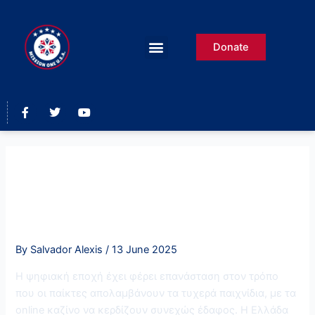
Skip
Post
to
navigation
Menu
content
Donate
OUR PASSION
OUR MISSION
F
T
Y
a
w
o
c
i
u
e
t
t
b
t
u
o
e
b
Ανακαλύπτοντας τα
o
r
e
k
Μυστικά των Online Καζίνο
-
f
στην Ελλάδα
By
Salvador Alexis
/
13 June 2025
Η ψηφιακή εποχή έχει φέρει επανάσταση στον τρόπο
που οι παίκτες απολαμβάνουν τα τυχερά παιχνίδια, με τα
online καζίνο να κερδίζουν συνεχώς έδαφος. Η Ελλάδα