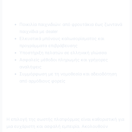
Κύρια Χαρακτηριστικά των Ελληνικών
Online Καζίνο
Ποικιλία παιχνιδιών: από φρουτάκια έως ζωντανά
παιχνίδια με dealer
Ελκυστικά μπόνους καλωσορίσματος και
προγράμματα επιβράβευσης
Υποστήριξη πελατών σε ελληνική γλώσσα
Ασφαλείς μέθοδοι πληρωμής και γρήγορες
αναλήψεις
Συμμόρφωση με τη νομοθεσία και αδειοδότηση
από αρμόδιους φορείς
Πώς να Επιλέξετε το Κατάλληλο
Online Καζίνο
Η επιλογή της σωστής πλατφόρμας είναι καθοριστική για
μια ευχάριστη και ασφαλή εμπειρία. Ακολουθούν